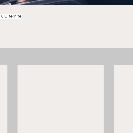
10 E-ternité