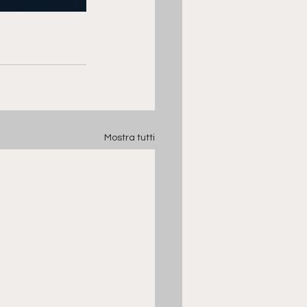
Mostra tutti