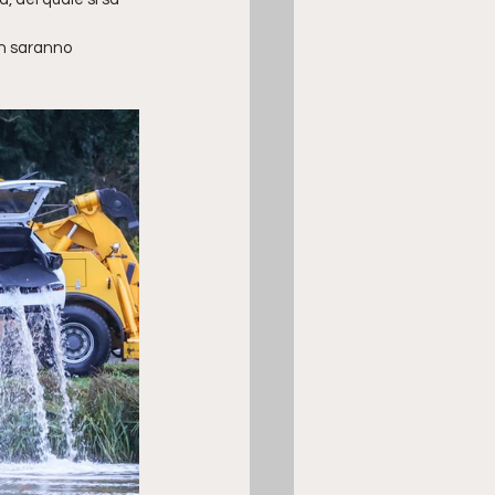
on saranno 