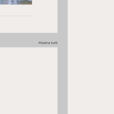
Mostra tutti