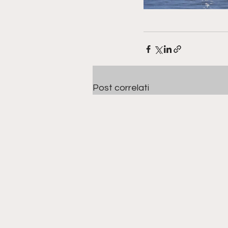
Post correlati