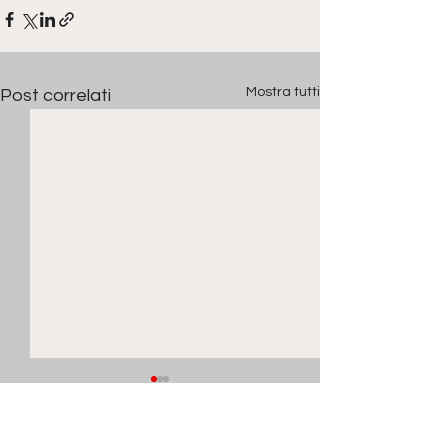
Mostra tutti
Post correlati