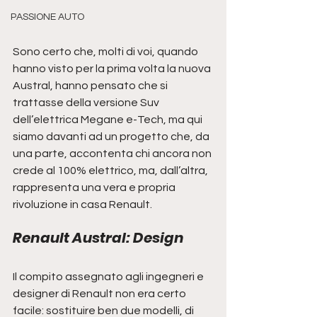
PASSIONE AUTO
Sono certo che, molti di voi, quando 
hanno visto per la prima volta la nuova 
Austral, hanno pensato che si 
trattasse della versione Suv 
dell’elettrica Megane e-Tech, ma qui 
siamo davanti ad un progetto che, da 
una parte, accontenta chi ancora non 
crede al 100% elettrico, ma, dall’altra, 
rappresenta una vera e propria 
rivoluzione in casa Renault. 
Renault Austral: Design
Il compito assegnato agli ingegneri e 
designer di Renault non era certo 
facile: sostituire ben due modelli, di 