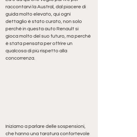
raccontarvi la Austral, dal piacere di 
guida molto elevato, qui ogni 
dettaglio è stato curato, non solo 
perché in questa auto Renault si 
gioca molto del suo futuro, ma perché 
è stata pensata per offrire un 
qualcosa di più rispetto alla 
concorrenza. 
Iniziamo a parlare delle sospensioni, 
che hanno una taratura confortevole 