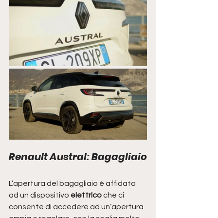
Renault Austral: Bagagliaio
L’apertura del bagagliaio è affidata 
ad un dispositivo 
elettrico 
che ci 
consente di accedere ad un’apertura 