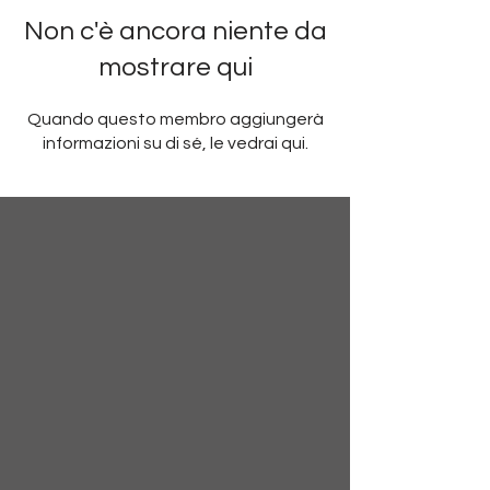
Non c'è ancora niente da
mostrare qui
Quando questo membro aggiungerà
informazioni su di sé, le vedrai qui.