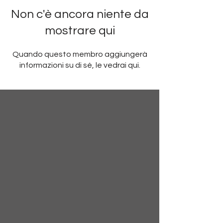
Non c'è ancora niente da
mostrare qui
Quando questo membro aggiungerà
informazioni su di sé, le vedrai qui.