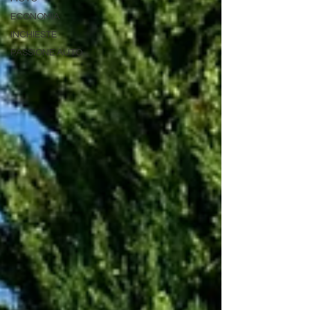
ECONOMIA
INCHIESTE
PASSIONE AUTO