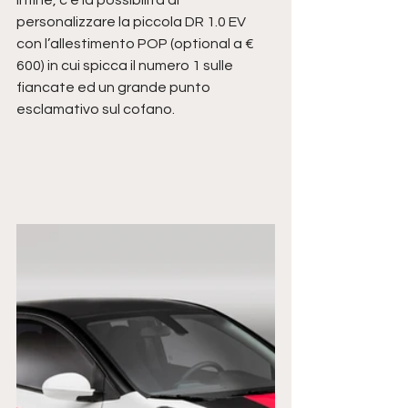
personalizzare la piccola DR 1.0 EV 
con l’allestimento POP (optional a € 
600) in cui spicca il numero 1 sulle 
fiancate ed un grande punto 
esclamativo sul cofano. 