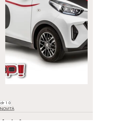
dr 1.0
NOVITÀ