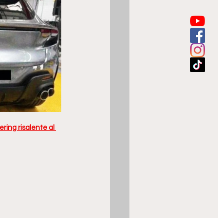
ring risalente al 