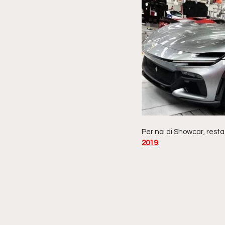
Per noi di Showcar, resta
2019
.