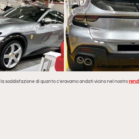
 la soddisfazione di quanto c'eravamo andati vicino nel nostro 
rende