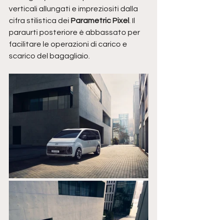
verticali allungati e impreziositi dalla 
cifra stilistica dei 
Parametric Pixel
. Il 
paraurti posteriore è abbassato per 
facilitare le operazioni di carico e 
scarico del bagagliaio.