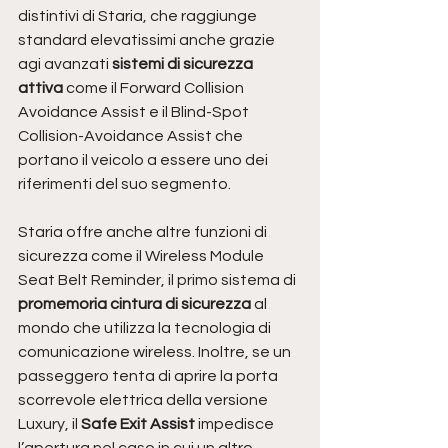
distintivi di Staria, che raggiunge 
standard elevatissimi anche grazie 
agi avanzati 
sistemi di sicurezza 
attiva 
come il Forward Collision 
Avoidance Assist e il Blind-Spot 
Collision-Avoidance Assist che 
portano il veicolo a essere uno dei 
riferimenti del suo segmento.
Staria offre anche altre funzioni di 
sicurezza come il Wireless Module 
Seat Belt Reminder, il primo sistema di 
promemoria cintura di sicurezza
 al 
mondo che utilizza la tecnologia di 
comunicazione wireless. Inoltre, se un 
passeggero tenta di aprire la porta 
scorrevole elettrica della versione 
Luxury, il 
Safe Exit Assist
 impedisce 