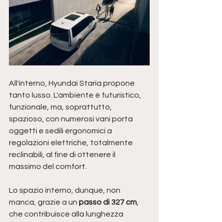
All'interno, Hyundai Staria propone 
tanto lusso. L'ambiente è futuristico, 
funzionale, ma, soprattutto, 
spazioso, con numerosi vani porta 
oggetti e sedili ergonomici a 
regolazioni elettriche, totalmente 
reclinabili, al fine di ottenere il 
massimo del comfort.
Lo spazio interno, dunque, non 
manca, grazie a un 
passo di 327 cm
, 
che contribuisce alla lunghezza 