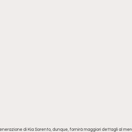
 generazione di Kia Sorento, dunque, fornirà maggiori dettagli al me