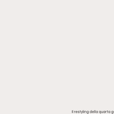
Il restyling della quarta