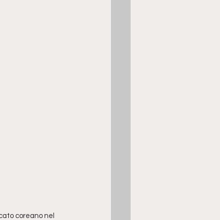
rcato coreano nel 