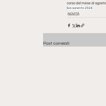
corso del mese di agosto
kia sorento 2024
NOVITÀ
Post correlati