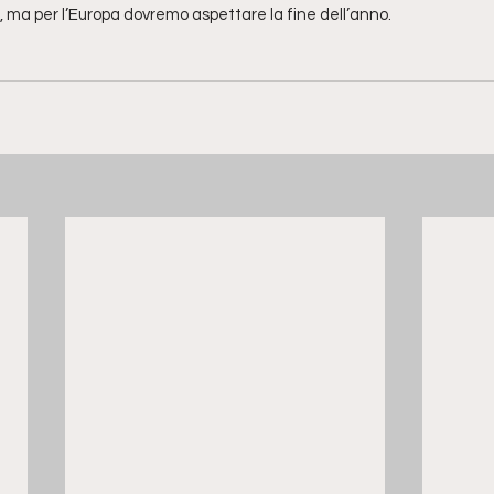
, ma per l’Europa dovremo aspettare la fine dell’anno.