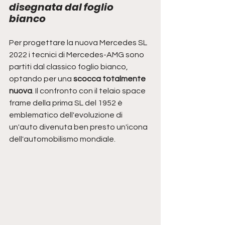
disegnata dal foglio 
bianco
Per progettare la nuova Mercedes SL 
2022 i tecnici di Mercedes-AMG sono 
partiti dal classico foglio bianco, 
optando per una
 scocca totalmente 
nuova
. Il confronto con il telaio space 
frame della prima SL del 1952 è 
emblematico dell'evoluzione di 
un'auto divenuta ben presto un'icona 
dell'automobilismo mondiale. 