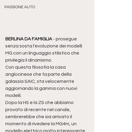
PASSIONE AUTO
BERLINA DA FAMIGLIA
 - prosegue 
senza sosta l'evoluzione dei modelli 
MG con un linguaggio stilistico che 
privilegia il dinamismo.
Con questa filosofia la casa 
anglocinese che fa parte della 
galassia SAIC, sta velocemente 
aggiornando la gamma con nuovi 
modelli.
Dopo la HS e la ZS che abbiamo 
provato di recente nel canale, 
sembrerebbe che sia arrivato il 
momento di rivedere la MG4m, un 
modello elettrico molto interessante, 