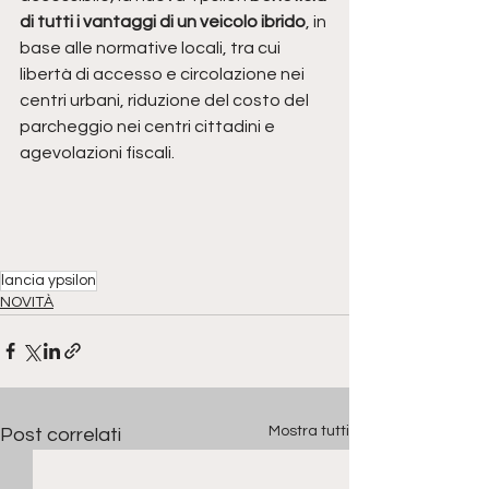
di tutti i vantaggi di un veicolo ibrido
, in 
base alle normative locali, tra cui 
libertà di accesso e circolazione nei 
centri urbani, riduzione del costo del 
parcheggio nei centri cittadini e 
agevolazioni fiscali.
lancia ypsilon
NOVITÀ
Mostra tutti
Post correlati