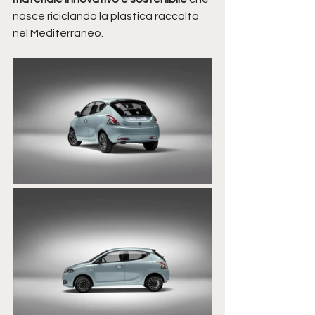
nasce riciclando la plastica raccolta 
nel Mediterraneo.