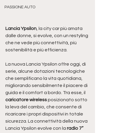
PASSIONE AUTO
Lancia Ypsilon
, la city car più amata 
dalle donne, si evolve, con un restyling 
che ne vede più connettività, più 
sostenibilità e più efficienza.
La nuova Lancia Ypsilon offre oggi, di 
serie, alcune dotazioni tecnologiche 
che semplificano la vita quotidiana, 
migliorando sensibilmente il piacere di 
guida e il comfort a bordo. Tra esse, il 
caricatore wireless
 posizionato sotto 
la leva del cambio, che consente di 
ricaricare i propri dispositivi in totale 
sicurezza. La connettività della nuova 
Lancia Ypsilon evolve con la 
radio 7” 