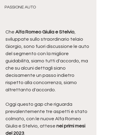
PASSIONE AUTO
Che 
Alfa Romeo Giulia e Stelvio
, 
sviluppate sullo straordinario telaio 
Giorgio, sono fuori discussione le auto 
del segmento con la migliore 
guidabilità, siamo tutti d'accordo, ma 
che su alcuni dettagli siano 
decisamente un passo indietro 
rispetto alla concorrenza, siamo 
altrettanto d'accordo.
Oggi questo gap che riguarda 
prevalentemente tre aspetti è stato 
colmato, con le nuove Alfa Romeo 
Giulia e Stelvio, attese 
nei primi mesi 
del 2023
.