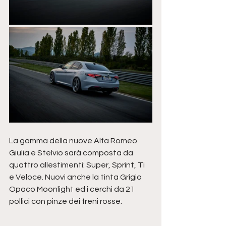
La gamma della nuove Alfa Romeo 
Giulia e Stelvio sarà composta da 
quattro allestimenti: Super, Sprint, Ti 
e Veloce. Nuovi anche la tinta Grigio 
Opaco Moonlight ed i cerchi da 21 
pollici con pinze dei freni rosse.