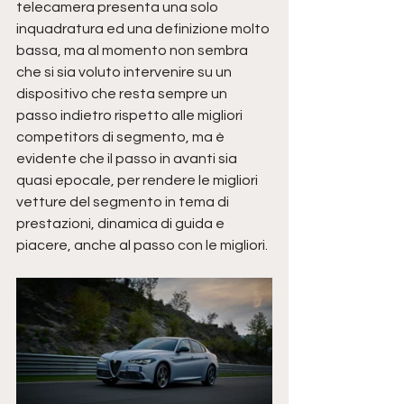
telecamera presenta una solo 
inquadratura ed una definizione molto 
bassa, ma al momento non sembra 
che si sia voluto intervenire su un 
dispositivo che resta sempre un 
passo indietro rispetto alle migliori 
competitors di segmento, ma è 
evidente che il passo in avanti sia 
quasi epocale, per rendere le migliori 
vetture del segmento in tema di 
prestazioni, dinamica di guida e 
piacere, anche al passo con le migliori. 