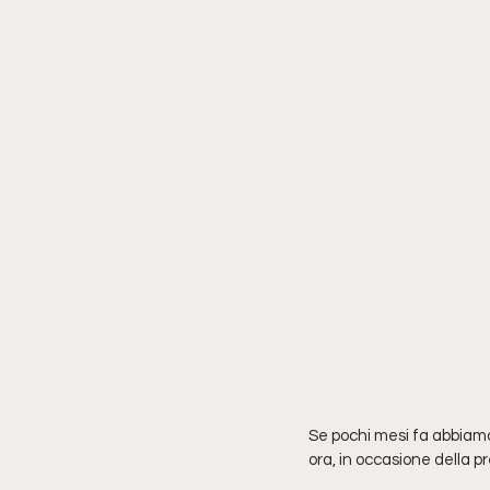
Se pochi mesi fa abbiam
ora, in occasione della p