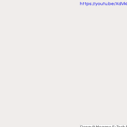
https://youtu.be/Xd