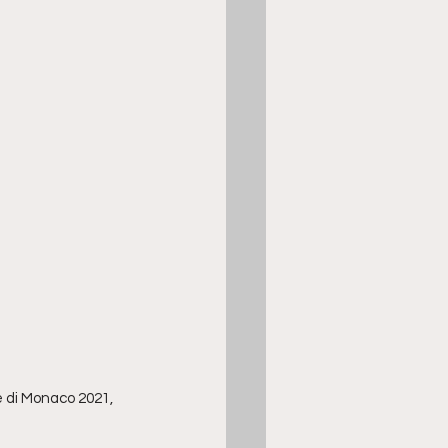
ne di Monaco 2021, 