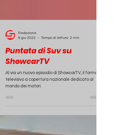
Redazione
9 giu 2022
Tempo di lettura: 2 min
Puntata di Suv su
ShowcarTV
Al via un nuovo episodio di ShowcarTV, il format
televisivo a copertura nazionale dedicato al
mondo dei motori.