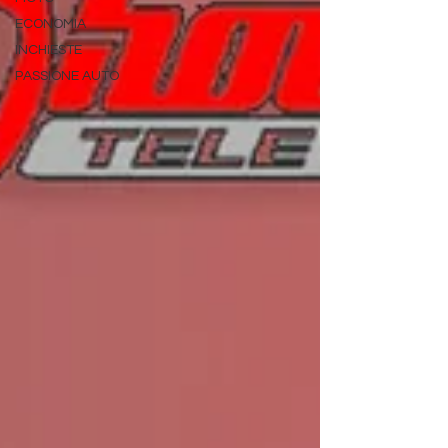
ECONOMIA
INCHIESTE
PASSIONE AUTO