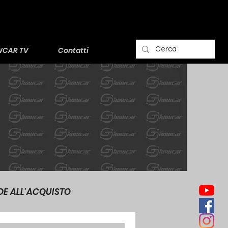
CAR TV
Contatti
DE ALL'ACQUISTO