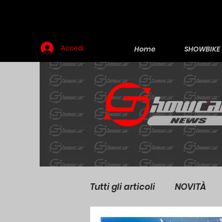
Home
SHOWBIKE
Accedi
Tutti gli articoli
NOVITÀ