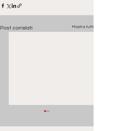
Mostra tutti
Post correlati