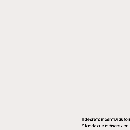
Il decreto incentivi auto
Stando alle indiscrezioni 