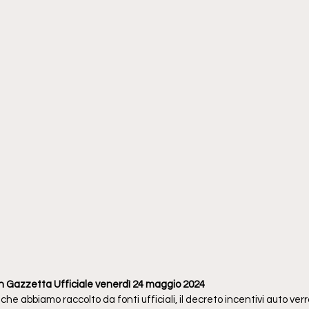
 in Gazzetta Ufficiale venerdì 24 maggio 2024
che abbiamo raccolto da fonti ufficiali, il decreto incentivi auto verr