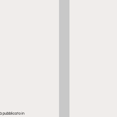
à pubblicato in 