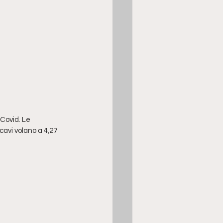
-Covid. Le 
cavi volano a 4,27 