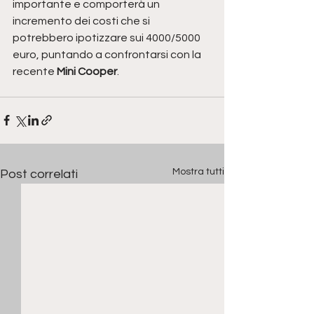
importante e comporterà un 
incremento dei costi che si 
potrebbero ipotizzare sui 4000/5000 
euro, puntando a confrontarsi con la 
recente 
Mini Cooper
.
Mostra tutti
Post correlati