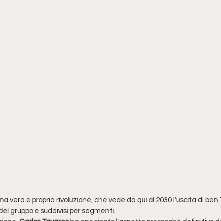
na vera e propria rivoluzione, che vede da qui al 2030 l'uscita di ben 
nd del gruppo e suddivisi per segmenti.