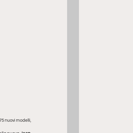
75 nuovi modelli, 