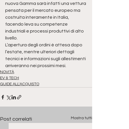
nuova Gamma sarà infatti una vettura 
pensata per il mercato europeo ma 
costruita interamente in Italia, 
facendo leva su competenze 
industriali e processi produttivi di alto 
livello.
L’apertura degli ordini è attesa dopo 
l’estate, mentre ulteriori dettagli 
tecnici e informazioni sugli allestimenti 
arriveranno nei prossimi mesi.
NOVITÀ
EV & TECH
GUIDE ALL'ACQUISTO
Mostra tutti
Post correlati