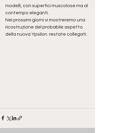
modelli, con superfici muscolose ma al 
contempo eleganti.
Nei prossimi giorni vi mostreremo una 
ricostruzione del probabile aspetto 
della nuova Ypsilon. restate collegati.