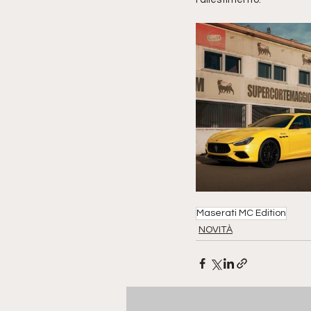
Maserati MC Edition
NOVITÀ