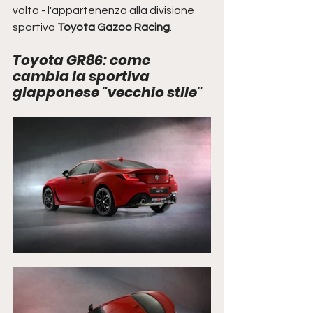
volta - l'appartenenza alla divisione 
sportiva 
Toyota Gazoo Racing
. 
Toyota GR86: come 
cambia la sportiva 
giapponese "vecchio stile"