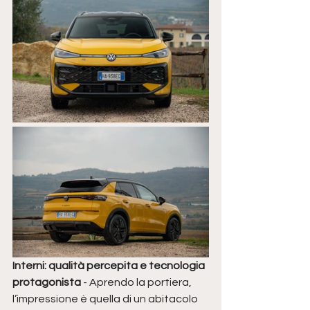
Interni: qualità percepita e tecnologia 
protagonista 
- Aprendo la portiera, 
l’impressione è quella di un abitacolo 