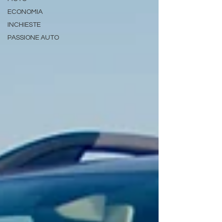
ECONOMIA
INCHIESTE
PASSIONE AUTO