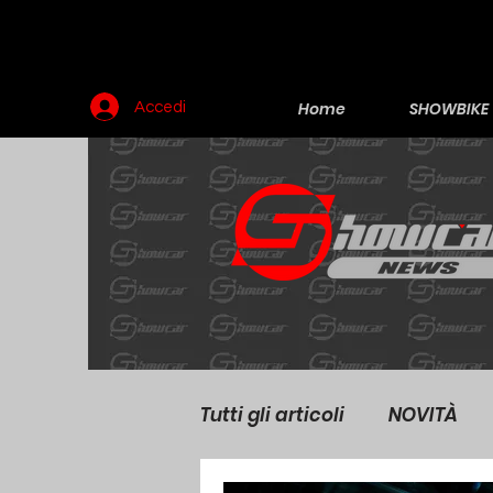
Home
SHOWBIKE
Accedi
Tutti gli articoli
NOVITÀ