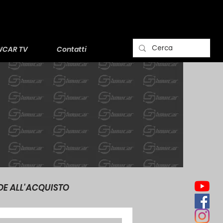
CAR TV
Contatti
DE ALL'ACQUISTO