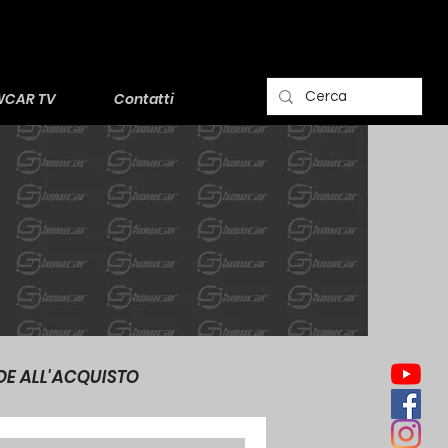
CAR TV
Contatti
DE ALL'ACQUISTO