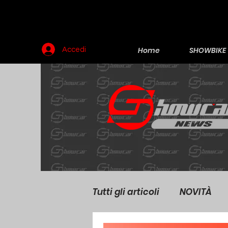
Home
SHOWBIKE
Accedi
Tutti gli articoli
NOVITÀ