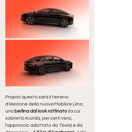
Proprio questo sarà il terreno 
d’elezione della nuova Mobilize Limo, 
una 
berlina dal look raffinato
 (la cui 
sobrietà ricorda, per certi versi, 
l’approccio adottato da Tesla) e da 