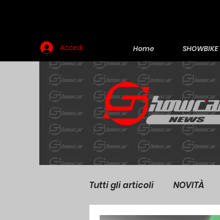
Home
SHOWBIKE
Accedi
Tutti gli articoli
NOVITÀ