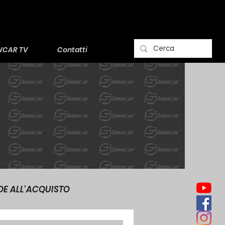
CAR TV
Contatti
DE ALL'ACQUISTO