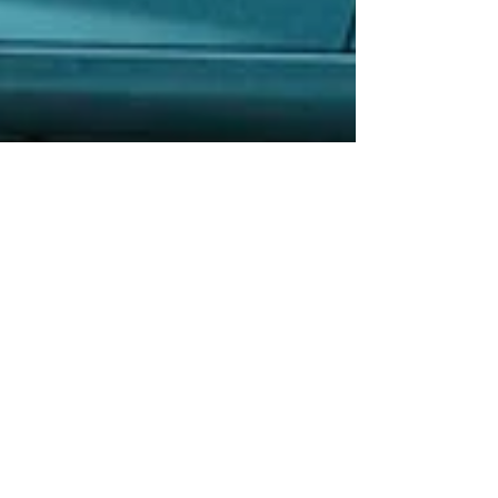
Redazione