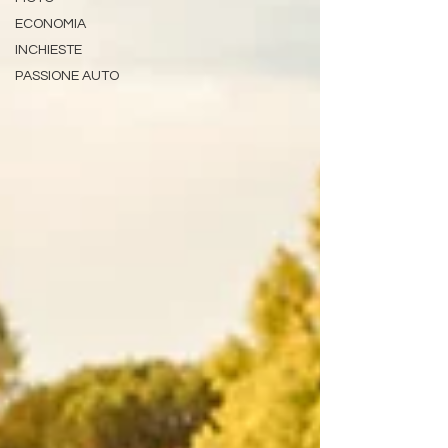
ECONOMIA
INCHIESTE
PASSIONE AUTO