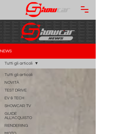
NEWS
Tutti gli articoli
Tutti gli articoli
NOVITÀ
TEST DRIVE
EV & TECH
SHOWCAR TV
GUIDE
ALL'ACQUISTO
RENDERING
MOTO