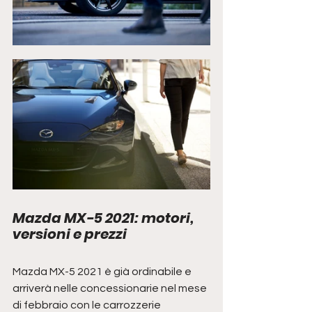
Mazda MX-5 2021: motori, 
versioni e prezzi
Mazda MX-5 2021 è già ordinabile e 
arriverà nelle concessionarie nel mese 
di febbraio con le carrozzerie 