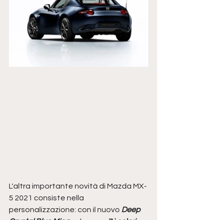
L'altra importante novità di Mazda MX-
5 2021 consiste nella 
personalizzazione: con il nuovo 
Deep 