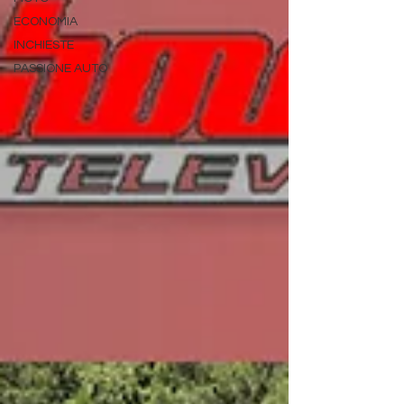
ECONOMIA
INCHIESTE
PASSIONE AUTO