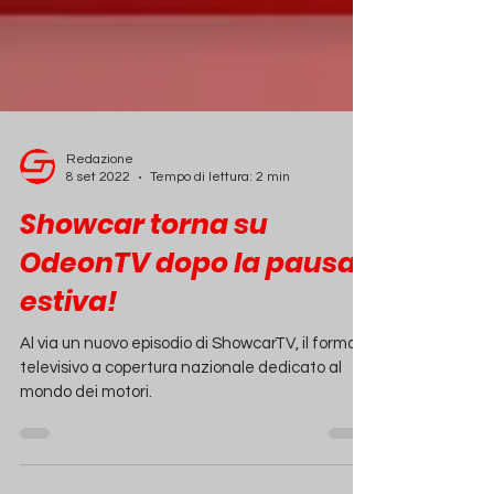
Redazione
8 set 2022
Tempo di lettura: 2 min
Showcar torna su
OdeonTV dopo la pausa
estiva!
Al via un nuovo episodio di ShowcarTV, il format
televisivo a copertura nazionale dedicato al
mondo dei motori.