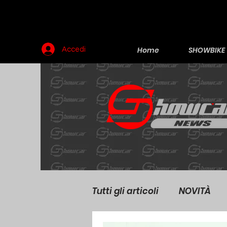
Home
SHOWBIKE
Accedi
Tutti gli articoli
NOVITÀ