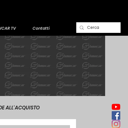
CAR TV
Contatti
DE ALL'ACQUISTO