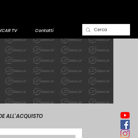
CAR TV
Contatti
DE ALL'ACQUISTO