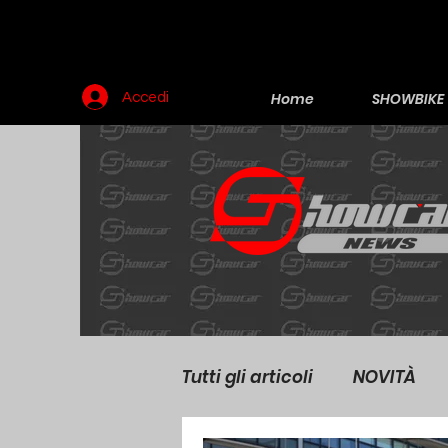
Home
SHOWBIKE
Accedi
Tutti gli articoli
NOVITÀ