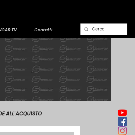
CAR TV
Contatti
DE ALL'ACQUISTO