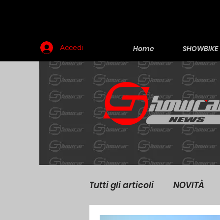
Home
SHOWBIKE
Accedi
Tutti gli articoli
NOVITÀ