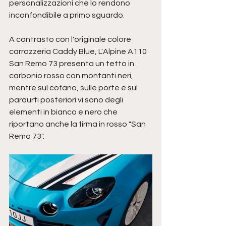
personalizzazioni che lo rendono 
inconfondibile a primo sguardo.
A contrasto con l'originale colore 
carrozzeria Caddy Blue, L'Alpine A110 
San Remo 73 presenta un tetto in 
carbonio rosso con montanti neri, 
mentre sul cofano, sulle porte e sul 
paraurti posteriori vi sono degli 
elementi in bianco e nero che 
riportano anche la firma in rosso "San 
Remo 73".