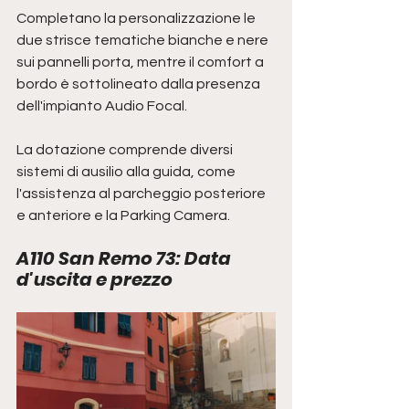
Completano la personalizzazione le 
due strisce tematiche bianche e nere 
sui pannelli porta, mentre il comfort a 
bordo è sottolineato dalla presenza 
dell'impianto Audio Focal. 
La dotazione comprende diversi 
sistemi di ausilio alla guida, come 
l'assistenza al parcheggio posteriore 
e anteriore e la Parking Camera.
A110 San Remo 73: Data 
d'uscita e prezzo