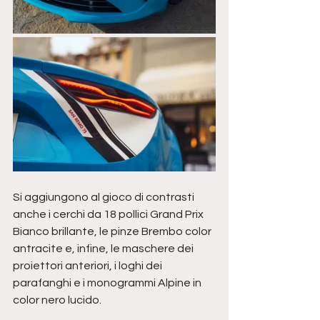
Si aggiungono al gioco di contrasti 
anche i cerchi da 18 pollici Grand Prix 
Bianco brillante, le pinze Brembo color 
antracite e, infine, le maschere dei 
proiettori anteriori, i loghi dei 
parafanghi e i monogrammi Alpine in 
color nero lucido.