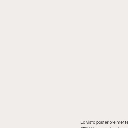
La vista posteriore mette