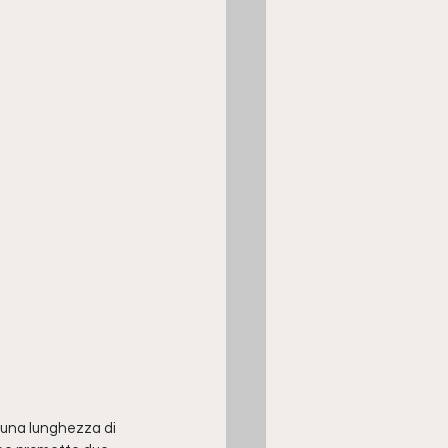
una lunghezza di 