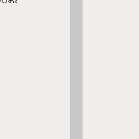
400 km di 