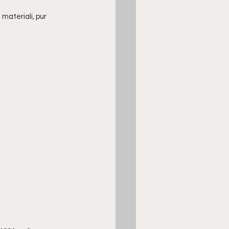
materiali, pur 