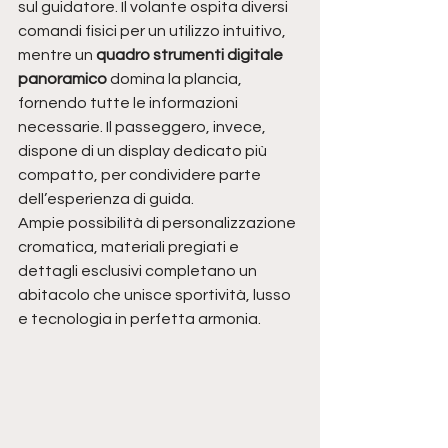
sul guidatore. Il volante ospita diversi 
comandi fisici per un utilizzo intuitivo, 
mentre un 
quadro strumenti digitale 
panoramico
 domina la plancia, 
fornendo tutte le informazioni 
necessarie. Il passeggero, invece, 
dispone di un display dedicato più 
compatto, per condividere parte 
dell’esperienza di guida.
Ampie possibilità di personalizzazione 
cromatica, materiali pregiati e 
dettagli esclusivi completano un 
abitacolo che unisce sportività, lusso 
e tecnologia in perfetta armonia.