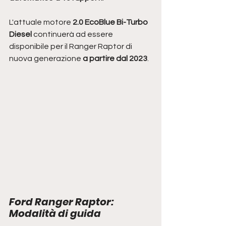
L'attuale motore 
2.0 EcoBlue Bi-Turbo 
Diesel
 continuerà ad essere 
disponibile per il Ranger Raptor di 
nuova generazione 
a partire dal 2023
.
Ford Ranger Raptor: 
Modalità di guida