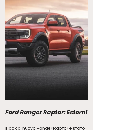
Ford Ranger Raptor: Esterni
Il look di nuovo Ranger Raptor è stato 