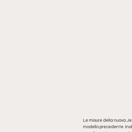
Le misure della nuova Je
modello precedente. Inol