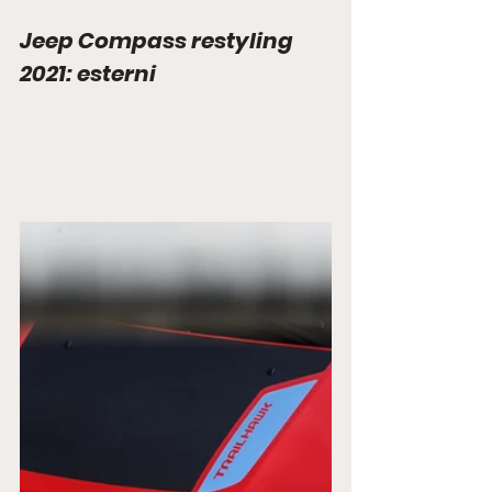
Jeep Compass restyling 
2021: esterni