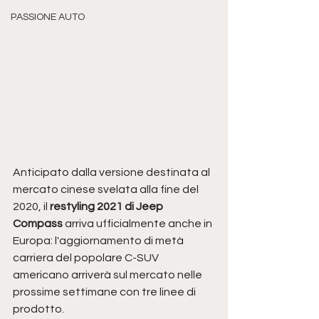
PASSIONE AUTO
Anticipato dalla versione destinata al 
mercato cinese svelata alla fine del 
2020, il
 restyling 2021 di Jeep 
Compass 
arriva ufficialmente anche in 
Europa: l'aggiornamento di metà 
carriera del popolare C-SUV 
americano arriverà sul mercato nelle 
prossime settimane con tre linee di 
prodotto. 