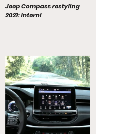
Jeep Compass restyling 
2021: interni