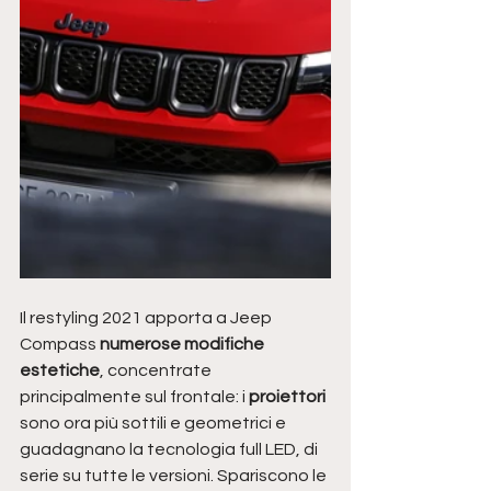
Il restyling 2021 apporta a Jeep 
Compass
 numerose modifiche 
estetiche
, concentrate 
principalmente sul frontale: i 
proiettori 
sono ora più sottili e geometrici e 
guadagnano la tecnologia full LED, di 
serie su tutte le versioni. Spariscono le 