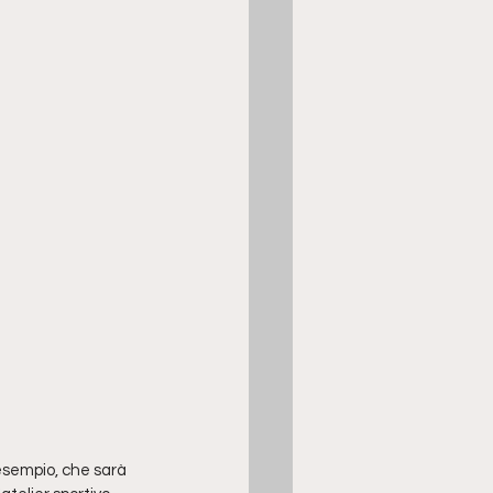
esempio, che sarà 