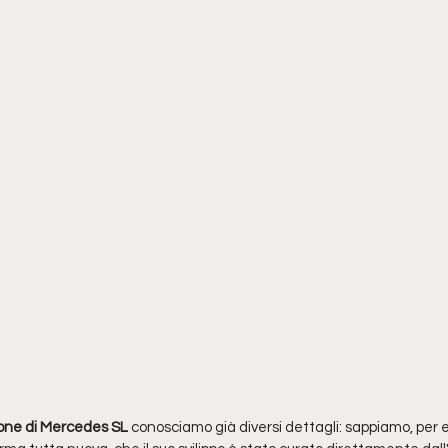
one di Mercedes SL
 conosciamo già diversi dettagli: sappiamo, per 