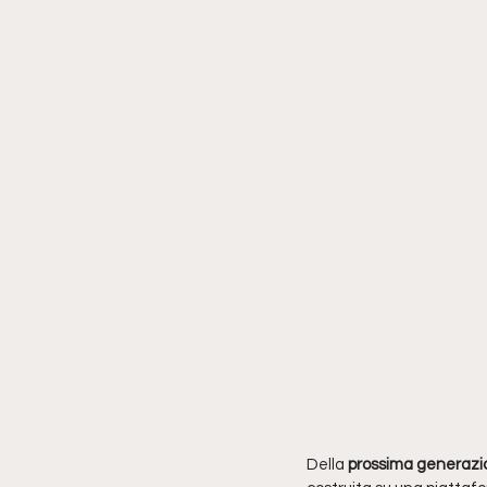
Della 
prossima generazi