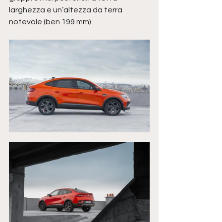
larghezza e un’altezza da terra 
notevole (ben 199 mm).