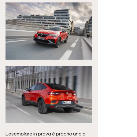
L’esemplare in prova è proprio uno di 