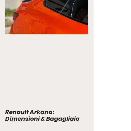
Renault Arkana: 
Dimensioni & Bagagliaio