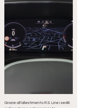
Grazie all’allestimento R.S. Line i sedili 