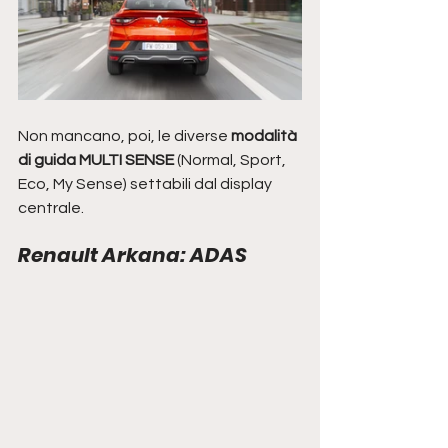
Non mancano, poi, le diverse 
modalità 
di guida MULTI SENSE
 (Normal, Sport, 
Eco, My Sense) settabili dal display 
centrale. 
Renault Arkana: ADAS