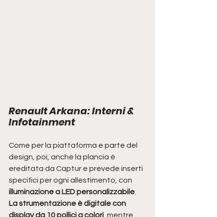
Renault Arkana: Interni & 
Infotainment
Come per la piattaforma e parte del 
design, poi, anche la plancia è 
ereditata da Captur e prevede inserti 
specifici per ogni allestimento, con
illuminazione a LED personalizzabile
. 
La strumentazione è digitale con 
display da 10 pollici a colori
, mentre 