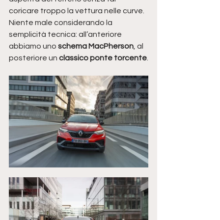
coricare troppo la vettura nelle curve. 
Niente male considerando la 
semplicità tecnica: all’anteriore 
abbiamo uno 
schema MacPherson
, al 
posteriore un 
classico ponte torcente
.