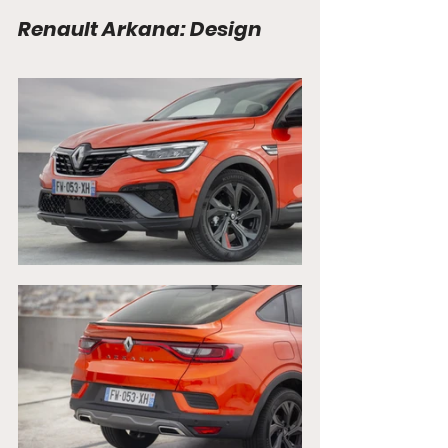
Renault Arkana: Design