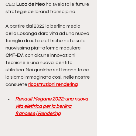
CEO 
Luca de Meo
 ha svelato le future 
strategie del brand transalpino. 
A partire dal 2022 la berlina media 
della Losanga darà vita ad una nuova 
famiglia di auto elettriche nate sulla 
nuovissima piattaforma modulare 
CMF-EV
, con alcune innovazioni 
tecniche e una nuova identità 
stilistica. Noi qualche settimana fa ce 
la siamo immaginata così, nelle nostre 
consuete 
ricostruzioni rendering
.
Renault Megane 2022: una nuova 
vita elettrica per la berlina 
francese | Rendering