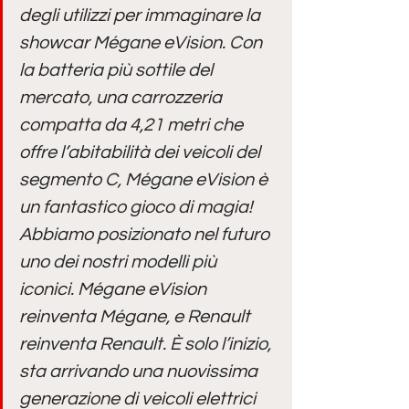
degli utilizzi per immaginare la 
showcar Mégane eVision. Con 
la batteria più sottile del 
mercato, una carrozzeria 
compatta da 4,21 metri che 
offre l’abitabilità dei veicoli del 
segmento C, Mégane eVision è 
un fantastico gioco di magia! 
Abbiamo posizionato nel futuro 
uno dei nostri modelli più 
iconici. Mégane eVision 
reinventa Mégane, e Renault 
reinventa Renault. È solo l’inizio, 
sta arrivando una nuovissima 
generazione di veicoli elettrici 